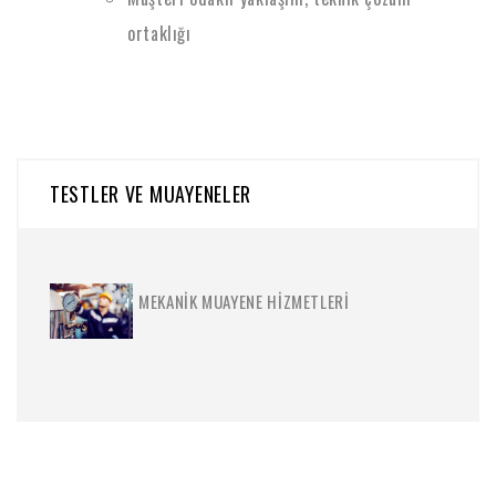
ortaklığı
TESTLER VE MUAYENELER
MEKANIK MUAYENE HIZMETLERI