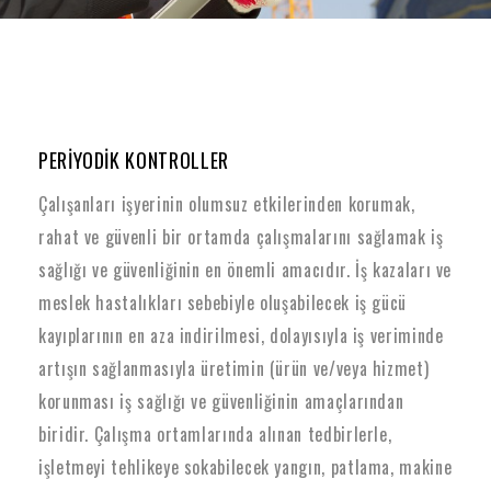
PERİYODİK KONTROLLER
Çalışanları işyerinin olumsuz etkilerinden korumak,
rahat ve güvenli bir ortamda çalışmalarını sağlamak iş
sağlığı ve güvenliğinin en önemli amacıdır. İş kazaları ve
meslek hastalıkları sebebiyle oluşabilecek iş gücü
kayıplarının en aza indirilmesi, dolayısıyla iş veriminde
artışın sağlanmasıyla üretimin (ürün ve/veya hizmet)
korunması iş sağlığı ve güvenliğinin amaçlarından
biridir. Çalışma ortamlarında alınan tedbirlerle,
işletmeyi tehlikeye sokabilecek yangın, patlama, makine