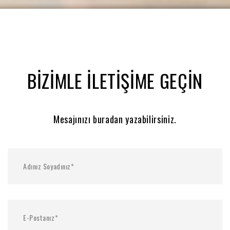
BİZİMLE İLETİŞİME GEÇİN
Mesajınızı buradan yazabilirsiniz.