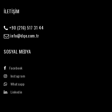
İLETİŞİM
+90 (216) 517 31 44
info@dqe.com.tr
SOSYAL MEDYA
Facebook
Instagram
Whatsapp
Linkedin